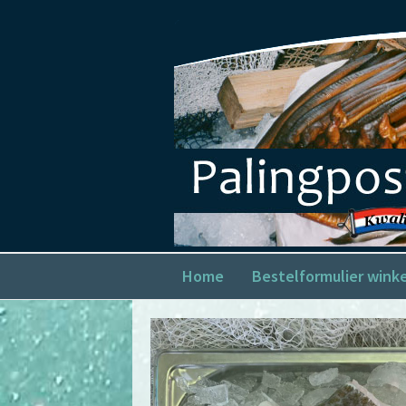
Home
Bestelformulier wink