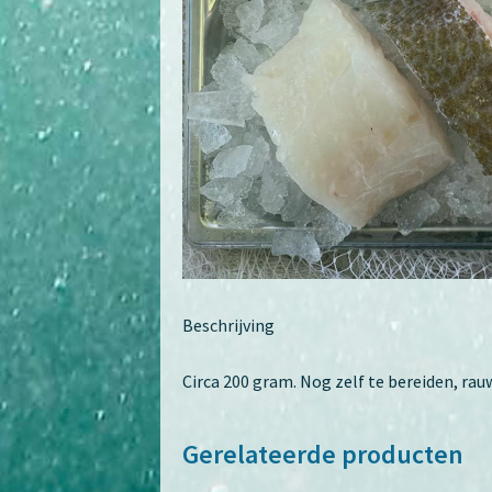
Beschrijving
Circa 200 gram. Nog zelf te bereiden, rau
Gerelateerde producten