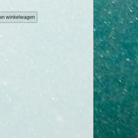
an winkelwagen